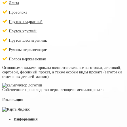
Лента
Проволока
Пруток квадратный
Пруток круглый
Пруток шестигранник
Рулоны нержавеющие
Полоса нержавеющая
Основными видами проката являются стальные заготовки, листовой,
сортовой, фасонный прокат, а также особые виды проката (заготовки
отдельных деталей машин).
Собственное производство нержавеющего металлопроката
Геолокация
Информация