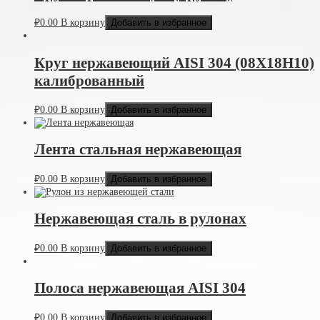
₽
0.00
В корзину
Добавить в избранное
Круг нержавеющий AISI 304 (08Х18Н10)
калиброванный
₽
0.00
В корзину
Добавить в избранное
Лента стальная нержавеющая
₽
0.00
В корзину
Добавить в избранное
Нержавеющая сталь в рулонах
₽
0.00
В корзину
Добавить в избранное
Полоса нержавеющая AISI 304
₽
0.00
В корзину
Добавить в избранное