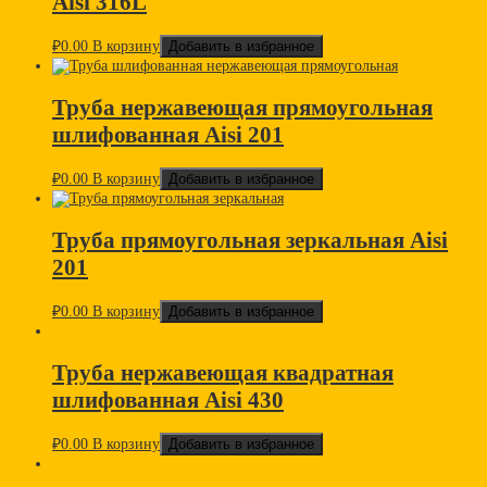
Aisi 316L
₽
0.00
В корзину
Добавить в избранное
Труба нержавеющая прямоугольная
шлифованная Aisi 201
₽
0.00
В корзину
Добавить в избранное
Труба прямоугольная зеркальная Aisi
201
₽
0.00
В корзину
Добавить в избранное
Труба нержавеющая квадратная
шлифованная Aisi 430
₽
0.00
В корзину
Добавить в избранное