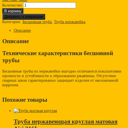
Количество
В корзину
Добавить в избранное
Категории:
Бесшовная труба
,
Труба нержавейка
Описание
Описание
Технические характеристики бесшовной
трубы
Бесшовные трубы из нержавейки выгодно отличаются показателями
прочности и устойчивости к образованию ржавчины. Отсутствие
сварных швов гарантированно защищает изделия от околошовной
коррозии.
Похожие товары
Труба нержавеющая круглая матовая