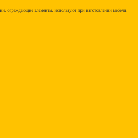
ции, ограждающие элементы, используют при изготовлении мебели.