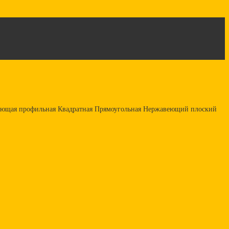
авеющая профильная Квадратная Прямоугольная Нержавеющий плоский